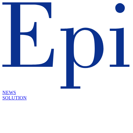
NEWS
SOLUTION