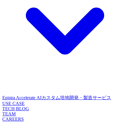
Epistra Accelerate
AIカスタム培地開発・製造サービス
USE CASE
TECH BLOG
TEAM
CAREERS