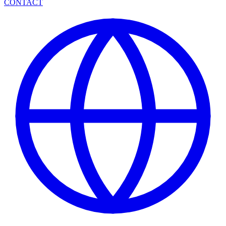
CONTACT