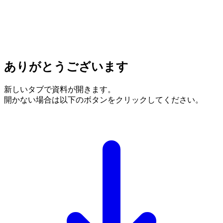
ありがとうございます
新しいタブで資料が開きます。
開かない場合は以下のボタンをクリックしてください。