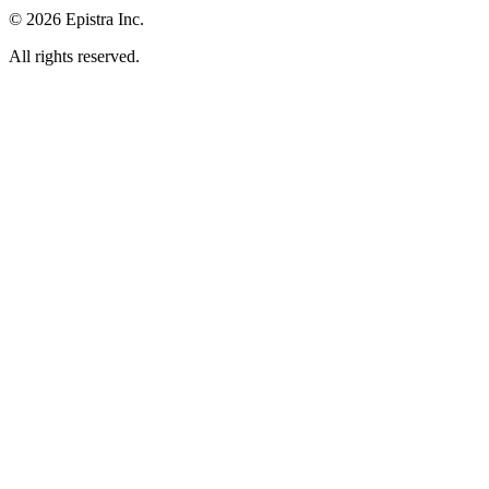
© 2026 Epistra Inc.
All rights reserved.