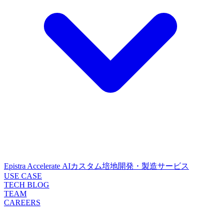
Epistra Accelerate
AIカスタム培地開発・製造サービス
USE CASE
TECH BLOG
TEAM
CAREERS