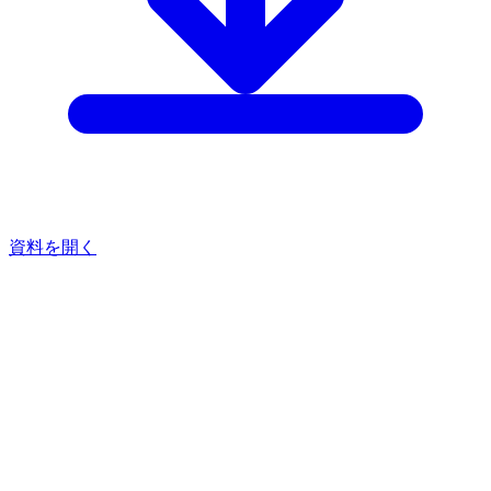
資料を開く