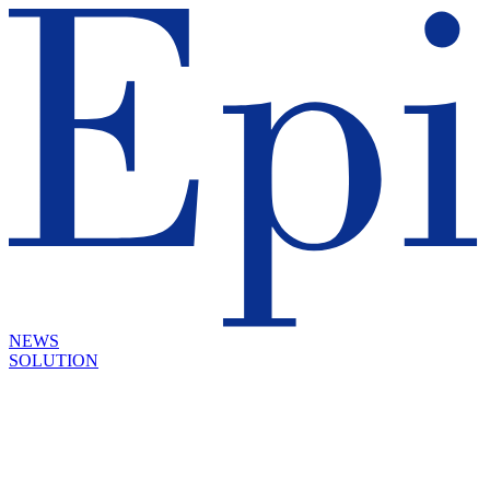
NEWS
SOLUTION