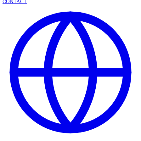
CONTACT