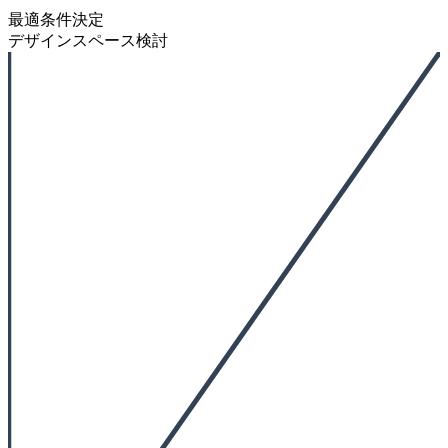
最適条件決定
デザインスペース検討