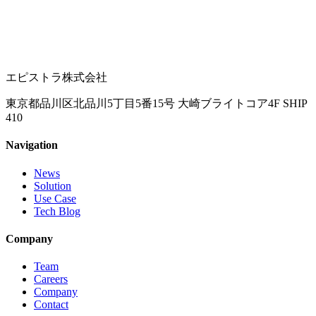
エピストラ株式会社
東京都品川区北品川5丁目5番15号 大崎ブライトコア4F SHIP
410
Navigation
News
Solution
Use Case
Tech Blog
Company
Team
Careers
Company
Contact