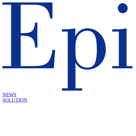
NEWS
SOLUTION