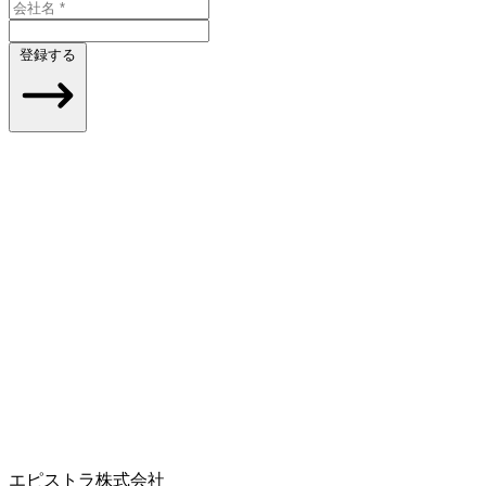
登録する
エピストラ株式会社