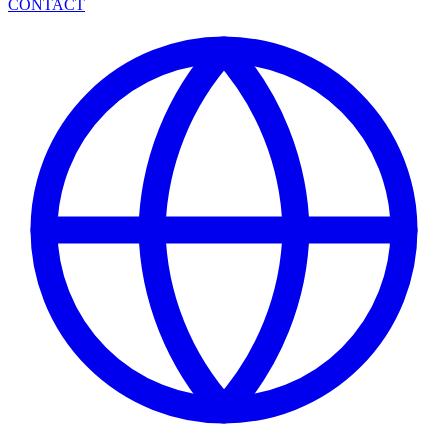
CONTACT