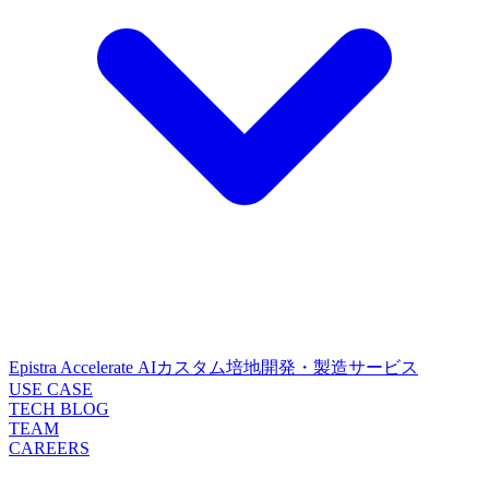
Epistra Accelerate
AIカスタム培地開発・製造サービス
USE CASE
TECH BLOG
TEAM
CAREERS