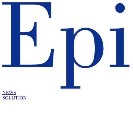
NEWS
SOLUTION