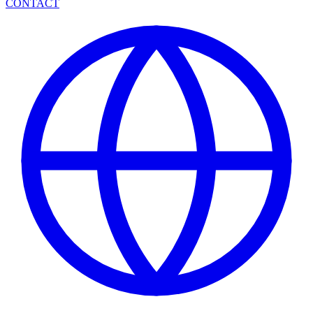
CONTACT