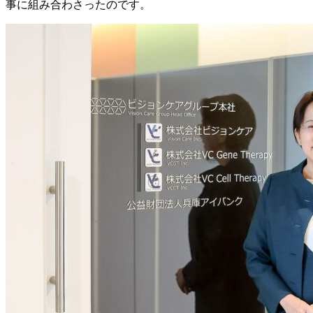
事に
組み合わさったのです。