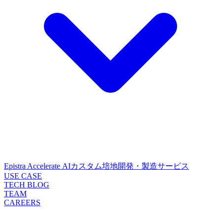
Epistra Accelerate
AIカスタム培地開発・製造サービス
USE CASE
TECH BLOG
TEAM
CAREERS