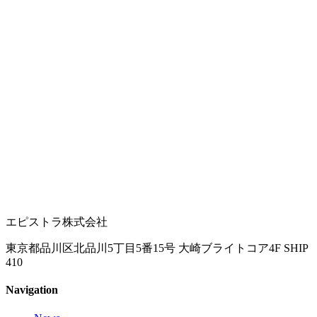
エピストラ株式会社
東京都品川区北品川5丁目5番15号 大崎ブライトコア4F SHIP
410
Navigation