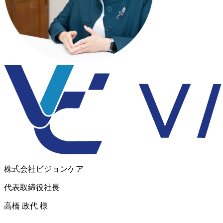
株式会社ビジョンケア
代表取締役社長
高橋 政代 様