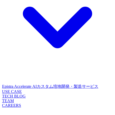
Epistra Accelerate
AIカスタム培地開発・製造サービス
USE CASE
TECH BLOG
TEAM
CAREERS