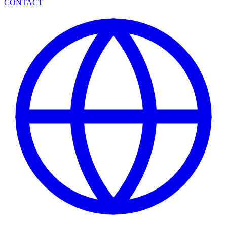
CONTACT