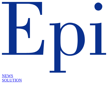
NEWS
SOLUTION